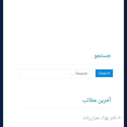
جستجو
آخرین مطالب
دکتر بهزاد عمران‌زاده