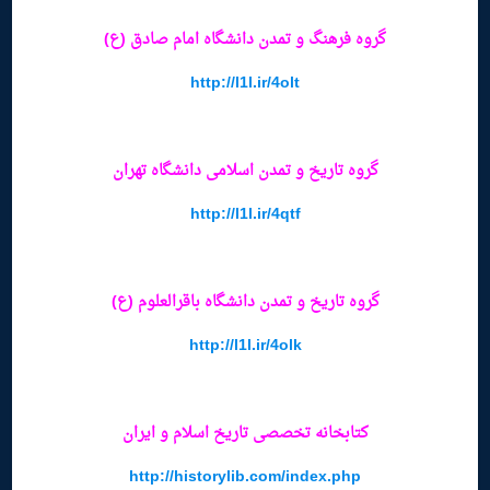
گروه فرهنگ و تمدن دانشگاه امام صادق (ع)
http://l1l.ir/4olt
گروه تاریخ و تمدن اسلامی دانشگاه تهران
http://l1l.ir/4qtf
گروه تاریخ و تمدن دانشگاه باقرالعلوم (ع)
http://l1l.ir/4olk
کتابخانه تخصصی تاریخ اسلام و ایران
http://historylib.com/index.php