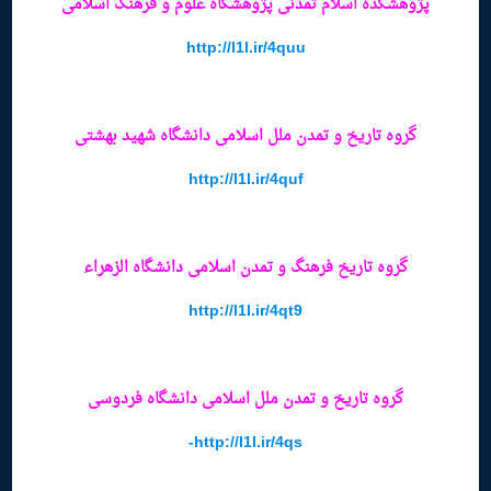
پژوهشکده اسلام تمدنی پژوهشگاه علوم و فرهنگ اسلامی
http://l1l.ir/4quu
گروه تاریخ و تمدن ملل اسلامی دانشگاه شهید بهشتی
http://l1l.ir/4quf
گروه تاریخ فرهنگ و تمدن اسلامی دانشگاه الزهراء
http://l1l.ir/4qt9
گروه تاریخ و تمدن ملل اسلامی دانشگاه فردوسی
http://l1l.ir/4qs-