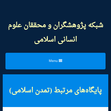
شبکه پژوهشگران و محققان علوم
انسانی اسلامی
Menu
پایگاه‌های مرتبط (تمدن اسلامی)