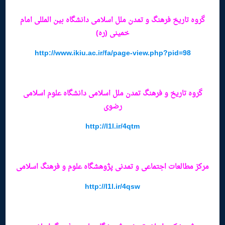
گروه تاریخ فرهنگ و تمدن ملل اسلامی دانشگاه بین المللی امام
خمینی (ره)
http://www.ikiu.ac.ir/fa/page-view.php?pid=98
گروه تاریخ و فرهنگ تمدن ملل اسلامی دانشگاه علوم اسلامی
رضوی
http://l1l.ir/4qtm
مرکز مطالعات اجتماعی و تمدنی پژوهشگاه علوم و فرهنگ اسلامی
http://l1l.ir/4qsw