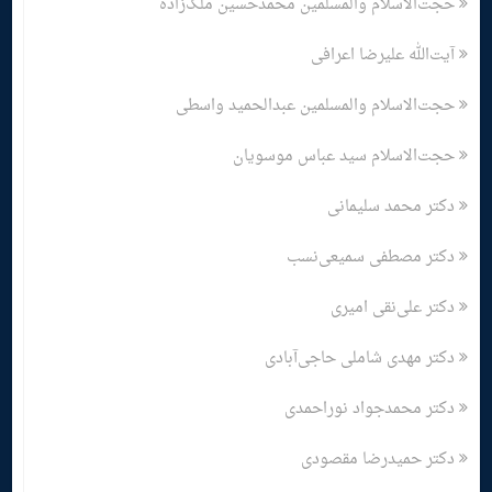
حجت‌الاسلام والمسلمین محمدحسین ملک‌زاده
آیت‌الله علیرضا اعرافی
حجت‌الاسلام والمسلمین عبدالحمید واسطی
حجت‌الاسلام سید عباس موسویان
دکتر محمد سلیمانی
دکتر مصطفی سمیعی‌نسب
دکتر علی‌نقی امیری
دکتر مهدی شاملی حاجی‌آبادی
دکتر محمدجواد نوراحمدی
دکتر حمیدرضا مقصودی