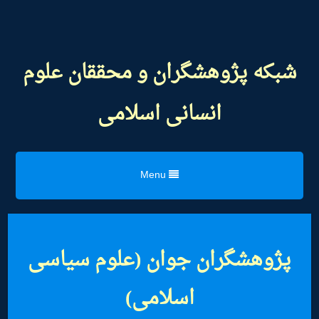
شبکه پژوهشگران و محققان علوم
انسانی اسلامی
Menu
پژوهشگران جوان (علوم سیاسی
اسلامی)