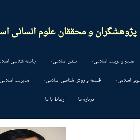
پژوهشگران و محققان علوم انسانی اس
تعلیم و تربیت اسلامی
تمدن اسلامی
جامعه شناسی اسلا
قوق اسلامی
فلسفه و روش شناسی اسلامی
مدیریت اسلامی
درباره ما
ارتباط با ما