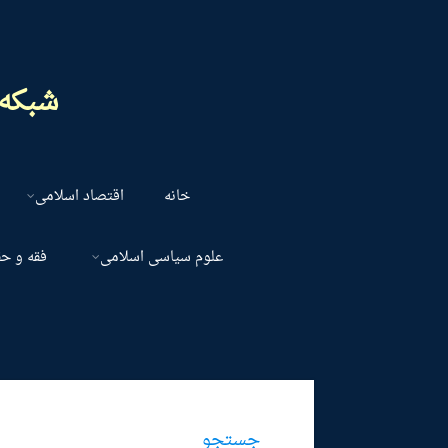
شبکه 
خانه
اقتصاد اسلامی
علوم سیاسی اسلامی
فقه و ح
جستجو