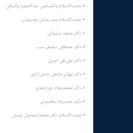
حجت‌الاسلام والمسلمین عبدالحمید واسطی
حجت‌الاسلام سید عباس موسویان
دکتر محمد سلیمانی
دکتر مصطفی سمیعی‌نسب
دکتر علی‌نقی امیری
دکتر مهدی شاملی حاجی‌آبادی
دکتر محمدجواد نوراحمدی
دکتر حمیدرضا مقصودی
حجت‌الاسلام دکتر محمداسماعیل توسلی