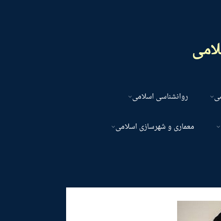
لامی
می
روانشناسی اسلامی
معماری و شهرسازی اسلامی