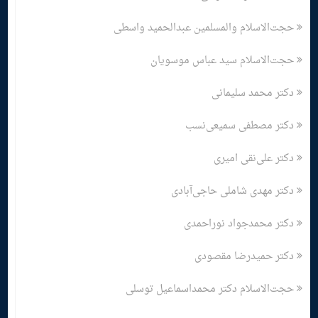
حجت‌الاسلام والمسلمین عبدالحمید واسطی
حجت‌الاسلام سید عباس موسویان
دکتر محمد سلیمانی
دکتر مصطفی سمیعی‌نسب
دکتر علی‌نقی امیری
دکتر مهدی شاملی حاجی‌آبادی
دکتر محمدجواد نوراحمدی
دکتر حمیدرضا مقصودی
حجت‌الاسلام دکتر محمداسماعیل توسلی