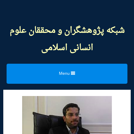
شبکه پژوهشگران و محققان علوم
انسانی اسلامی
Menu