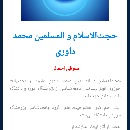
حجت‌الاسلام و المسلمین محمد
داوری
معرفی اجمالی
حجت‌الاسلام و المسلمین محمد داوری علاوه بر تحصیلات
حوزوی، فوق لیسانس جامعه‌شناسی از پژوهشگاه حوزه و دانشگاه
را در سوابق خود دارد.
ایشان هم اکنون عضو هیئت علمی گروه جامعه‌شناسی پژوهشگاه
حوزه و دانشگاه می‌باشد.
بعضی از آثار ایشان عبارتند از: