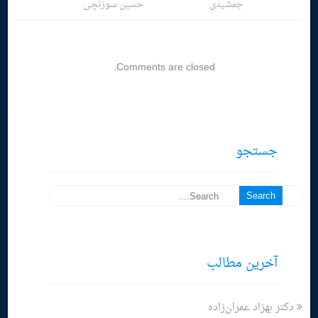
جمشیدی
حسین سوزنچی
Comments are closed.
جستجو
آخرین مطالب
دکتر بهزاد عمران‌زاده