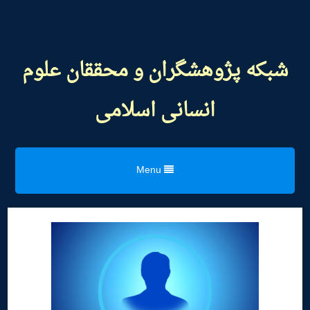
شبکه پژوهشگران و محققان علوم
انسانی اسلامی
Menu