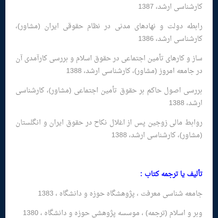
کارشناسی ارشد، 1387
رابطه دولت و نهادهای مدنی در نظام حقوقی ایران (مشاور)،
کارشناسی ارشد، 1386
ساز و کارهای تأمین اجتماعی در حقوق اسلام و بررسی کارآمدی آن
در جامعه امروز (مشاور)، کارشناسی ارشد، 1388
بررسی اصول حاکم بر حقوق تأمین اجتماعی (مشاور)، کارشناسی
ارشد، 1388
روابط مالی زوجین پس از اغلال نکاح در حقوق ایران و انگلستان
(مشاور)، کارشناسی ارشد، 1388
تألیف یا ترجمه کتاب :
جامعه شناسی معرفت ، پژوهشگاه حوزه و دانشگاه ، 1383
وبر و اسلام (ترجمه) ، موسسه پژوهشی حوزه و دانشگاه ، 1380