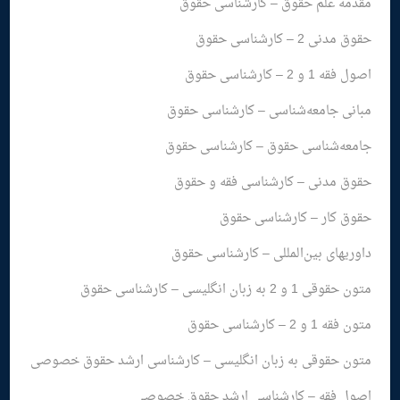
مقدمه علم حقوق – کارشناسی حقوق
حقوق مدنی 2 – کارشناسی حقوق
اصول فقه 1 و 2 – کارشناسی حقوق
مبانی جامعه‌شناسی – کارشناسی حقوق
جامعه‌شناسی حقوق – کارشناسی حقوق
حقوق مدنی – کارشناسی فقه و حقوق
حقوق کار – کارشناسی حقوق
داوریهای بین‌المللی – کارشناسی حقوق
متون حقوقی 1 و 2 به زبان انگلیسی – کارشناسی حقوق
متون فقه 1 و 2 – کارشناسی حقوق
متون حقوقی به زبان انگلیسی – کارشناسی ارشد حقوق خصوصی
اصول فقه – کارشناسی ارشد حقوق خصوصی