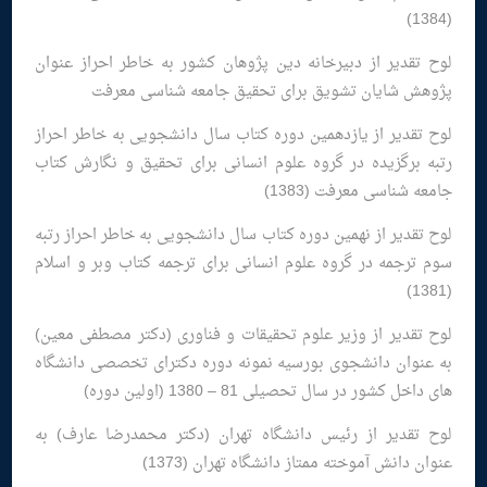
(1384)
لوح تقدیر از دبیرخانه دین پژوهان كشور به خاطر احراز عنوان
پژوهش شایان تشویق برای تحقیق جامعه شناسی معرفت
لوح تقدیر از یازدهمین دوره كتاب سال دانشجویی به خاطر احراز
رتبه برگزیده در گروه علوم انسانی برای تحقیق و نگارش كتاب
جامعه شناسی معرفت (1383)
لوح تقدیر از نهمین دوره كتاب سال دانشجویی به خاطر احراز رتبه
سوم ترجمه در گروه علوم انسانی برای ترجمه كتاب وبر و اسلام
(1381)
لوح تقدیر از وزیر علوم تحقیقات و فناوری (دكتر مصطفی معین)
به عنوان دانشجوی بورسیه نمونه دوره دكترای تخصصی دانشگاه
های داخل كشور در سال تحصیلی 81 – 1380 (اولین دوره)
لوح تقدیر از رئیس دانشگاه تهران (دكتر محمدرضا عارف) به
عنوان دانش آموخته ممتاز دانشگاه تهران (1373)