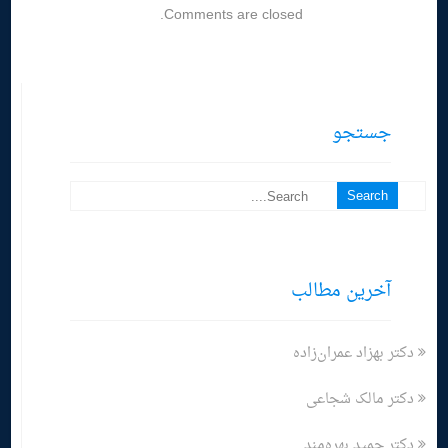
Comments are closed.
جستجو
آخرین مطالب
دکتر بهزاد عمران‌زاده
دکتر مالک شجاعی
دکتر حمید بهره‌مند