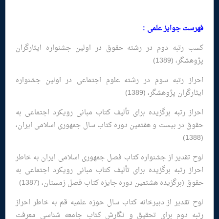
فهرست جوایز علمی :
کسب رتبه دوم در رشته حقوق در اولین جشنواره ایثارگران
پژوهشگر، (1389)
احراز رتبه سوم در رشته علوم اجتماعی در اولین جشنواره
ایثارگران پژوهشگر، (1389)
احراز رتبه برگزیده برای تألیف کتاب مبانی رویکرد اجتماعی به
حقوق در بیست و هفتمین دوره کتاب سال جمهوری اسلامی ایران،
(1388)
لوح تقدیر از جشنواره کتاب فصل جمهوری اسلامی ایران به خاطر
احراز رتبه برگزیده برای تألیف کتاب مبانی رویکرد اجتماعی به
حقوق (برگزیده هشتمین دوره جایزه کتاب فصل زمستان، (1387)
لوح تقدیر از دبیرخانه كتاب سال حوزه علمیه قم به خاطر احراز
رتبه دوم برای تحقیق و نگارش كتاب جامعه شناسی معرفت