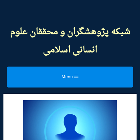
شبکه پژوهشگران و محققان علوم
انسانی اسلامی
Menu