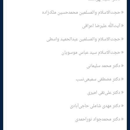
حجت‌الاسلام والمسلمین محمدحسین ملک‌زاده
آیت‌الله علیرضا اعرافی
حجت‌الاسلام والمسلمین عبدالحمید واسطی
حجت‌الاسلام سید عباس موسویان
دکتر محمد سلیمانی
دکتر مصطفی سمیعی‌نسب
دکتر علی‌نقی امیری
دکتر مهدی شاملی حاجی‌آبادی
دکتر محمدجواد نوراحمدی