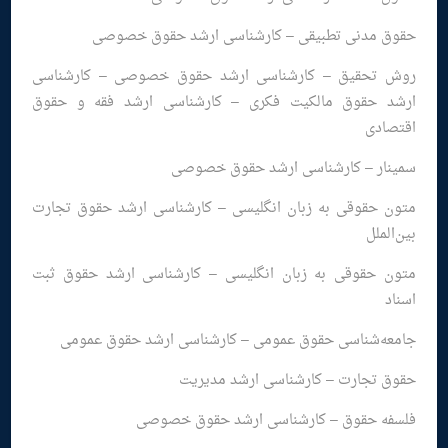
حقوق مدنی تطبیقی – کارشناسی ارشد حقوق خصوصی
روش تحقیق – کارشناسی ارشد حقوق خصوصی – کارشناسی
ارشد حقوق مالکیت فکری – کارشناسی ارشد فقه و حقوق
اقتصادی
سمینار – کارشناسی ارشد حقوق خصوصی
متون حقوقی به زبان انگلیسی – کارشناسی ارشد حقوق تجارت
بین‌الملل
متون حقوقی به زبان انگلیسی – کارشناسی ارشد حقوق ثبت
اسناد
جامعه‌شناسی حقوق عمومی – کارشناسی ارشد حقوق عمومی
حقوق تجارت – کارشناسی ارشد مدیریت
فلسفه حقوق – کارشناسی ارشد حقوق خصوصی