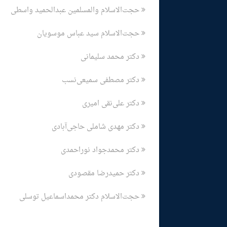
حجت‌الاسلام والمسلمین عبدالحمید واسطی
حجت‌الاسلام سید عباس موسویان
دکتر محمد سلیمانی
دکتر مصطفی سمیعی‌نسب
دکتر علی‌نقی امیری
دکتر مهدی شاملی حاجی‌آبادی
دکتر محمدجواد نوراحمدی
دکتر حمیدرضا مقصودی
حجت‌الاسلام دکتر محمداسماعیل توسلی