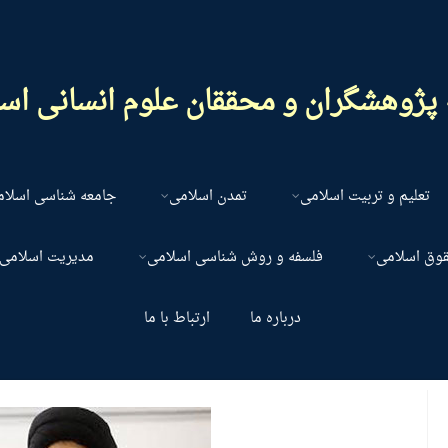
پژوهشگران و محققان علوم انسانی اس
تعلیم و تربیت اسلامی
تمدن اسلامی
جامعه شناسی اسلا
قوق اسلامی
فلسفه و روش شناسی اسلامی
مدیریت اسلامی
درباره ما
ارتباط با ما