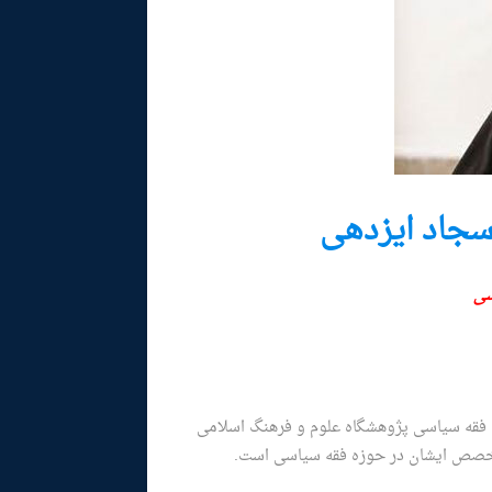
سجاد ایزدهی
سی
فقه سیاسی پژوهشگاه علوم و فرهنگ اسلامی
تخصص ایشان در حوزه فقه سیاسی است.