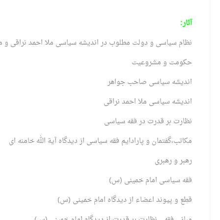
آثار:
نظام سیاسی و دولت مطلوب در اندیشه سیاسی ملا احمد نراقی و
حکومت و مشروعیت
اندیشه سیاسی صاحب جواهر
اندیشه سیاسی ملا احمد نراقی
نظارت بر قدرت در فقه سیاسی
مکاتب،گفتمان و پارادایم فقه سیاسی از دیدگاه آیة الله خامنه ای
رهبر و رهبری
فقه سیاسی امام خمینی (س)
قطع و پیوند اعضاء از دیدگاه امام خمینی (س)
مبانی فقهی نظارت بر قدرت از دیدگاه امام خمینی (س)