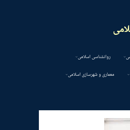
لامی
می
روانشناسی اسلامی
معماری و شهرسازی اسلامی