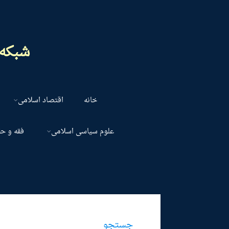
شبکه 
خانه
اقتصاد اسلامی
علوم سیاسی اسلامی
فقه و ح
جستجو